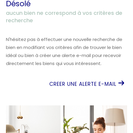
Désolé
aucun bien ne correspond à vos critères de
recherche
N'hésitez pas à effectuer une nouvelle recherche de
bien en modifiant vos critères afin de trouver le bien
idéal ou bien à créer une alerte e-mail pour recevoir
directement les biens qui vous intéressent.
CREER UNE ALERTE E-MAIL